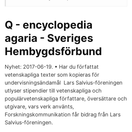
Q - encyclopedia
agaria - Sveriges
Hembygdsförbund
Nyhet: 2017-06-19. • Har du författat
vetenskapliga texter som kopieras för
undervisningsändamål Lars Salvius-föreningen
utlyser stipendier till vetenskapliga och
populärvetenskapliga författare, översättare och
utgivare, vars verk använts,
Forskningskommunikation får bidrag från Lars
Salvius-föreningen.