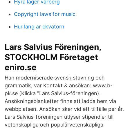
Hyra lager varberg
Copyright laws for music
Hur lang ar ekvatorn
Lars Salvius Föreningen,
STOCKHOLM Företaget
eniro.se
Han moderniserade svensk stavning och
grammatik, var Kontakt & ansökan: www.b-
pk.se (Klicka "Lars Salvius-föreningen).
Ansökningsblanketter finns att ladda hem via
webbplatsen. Ansökan sker vid ett tillfälle per år.
Lars Salvius-föreningen utlyser stipendier till
vetenskapliga och populärvetenskapliga