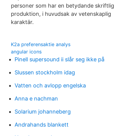
personer som har en betydande skriftlig
produktion, i huvudsak av vetenskaplig
karaktär.
K2a preferensaktie analys
angular icons
Pinell supersound ii slår seg ikke på
Slussen stockholm idag
Vatten och avlopp engelska
Anna e nachman
Solarium johanneberg
Andrahands blankett