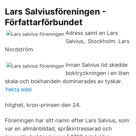
Lars Salviusföreningen -
Författarförbundet
Adress samt en Lars
Salvius,. Stockholm. Lars
Nordström.
Innan Salvius tid skedde
boktryckningen i en liten
skala och bokhandeln dominerades av tyskar.
Yekta edel
höghet, kron-prinsen den 24.
Föreningen har sitt namn efter Lars Salvius, som
var en allmänbildad, språkintresserad och